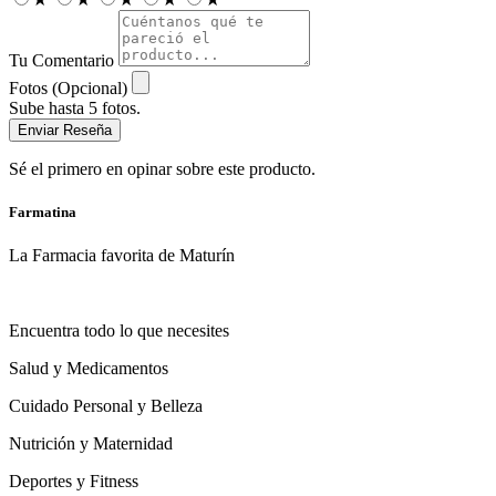
Tu Comentario
Fotos (Opcional)
Sube hasta 5 fotos.
Enviar Reseña
Sé el primero en opinar sobre este producto.
Farmatina
La Farmacia favorita de Maturín
Encuentra todo lo que necesites
Salud y Medicamentos
Cuidado Personal y Belleza
Nutrición y Maternidad
Deportes y Fitness