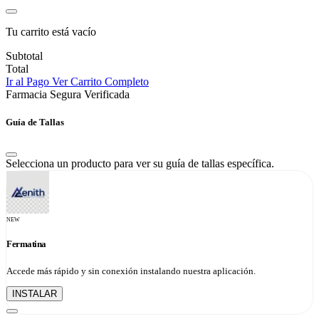
Tu carrito está vacío
Subtotal
Total
Ir al Pago
Ver Carrito Completo
Farmacia Segura Verificada
Guía de Tallas
Selecciona un producto para ver su guía de tallas específica.
NEW
Fermatina
Accede más rápido y sin conexión instalando nuestra aplicación.
INSTALAR