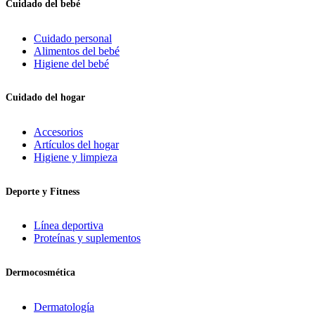
Cuidado del bebé
Cuidado personal
Alimentos del bebé
Higiene del bebé
Cuidado del hogar
Accesorios
Artículos del hogar
Higiene y limpieza
Deporte y Fitness
Línea deportiva
Proteínas y suplementos
Dermocosmética
Dermatología