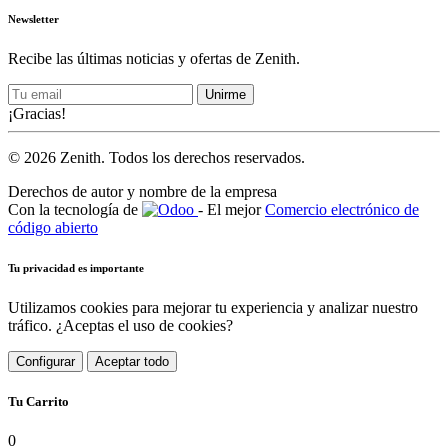
Newsletter
Recibe las últimas noticias y ofertas de Zenith.
Unirme
¡Gracias!
© 2026 Zenith. Todos los derechos reservados.
Derechos de autor y nombre de la empresa
Con la tecnología de
- El mejor
Comercio electrónico de
código abierto
Tu privacidad es importante
Utilizamos cookies para mejorar tu experiencia y analizar nuestro
tráfico. ¿Aceptas el uso de cookies?
Configurar
Aceptar todo
Tu Carrito
0