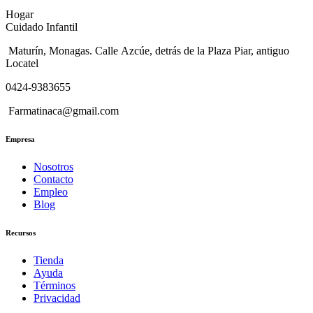
Hogar
Cuidado Infantil
Maturín, Monagas. Calle Azcúe, detrás de la Plaza Piar, antiguo
Locatel
0424-9383655
Farmatinaca@gmail.com
Empresa
Nosotros
Contacto
Empleo
Blog
Recursos
Tienda
Ayuda
Términos
Privacidad