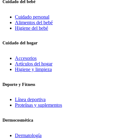
Cuidado del bebé
Cuidado personal
Alimentos del bebé
Higiene del bebé
Cuidado del hogar
Accesorios
Artículos del hogar
Higiene y limpieza
Deporte y Fitness
Línea deportiva
Proteínas y suplementos
Dermocosmética
Dermatología