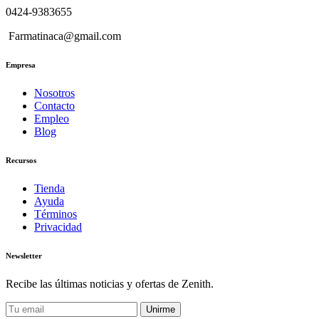
0424-9383655
Farmatinaca@gmail.com
Empresa
Nosotros
Contacto
Empleo
Blog
Recursos
Tienda
Ayuda
Términos
Privacidad
Newsletter
Recibe las últimas noticias y ofertas de Zenith.
Unirme