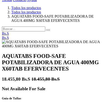
Todos los productos
Todos los productos
AQUATABS FOOD-SAFE POTABILIZADORA DE
AGUA 400MG X60TAB EFERVECENTES
Bs.S
Bs.S
AQUATABS FOOD-SAFE
POTABILIZADORA DE AGUA 400MG
X60TAB EFERVECENTES
18.455,80
Bs.S
18.455,80
Bs.S
Not Available For Sale
Guía de Tallas