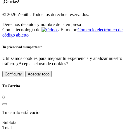
¡Gracias!
© 2026 Zenith. Todos los derechos reservados.
Derechos de autor y nombre de la empresa
Con la tecnología de
- El mejor
Comercio electrónico de
código abierto
Tu privacidad es importante
Utilizamos cookies para mejorar tu experiencia y analizar nuestro
tráfico. ¿Aceptas el uso de cookies?
Configurar
Aceptar todo
Tu Carrito
0
Tu carrito está vacío
Subtotal
Total