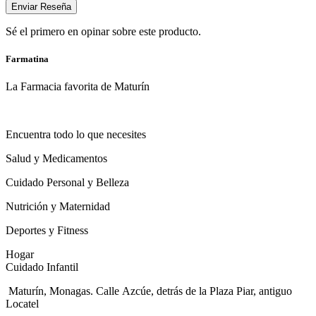
Enviar Reseña
Sé el primero en opinar sobre este producto.
Farmatina
La Farmacia favorita de Maturín
Encuentra todo lo que necesites
Salud y Medicamentos
Cuidado Personal y Belleza
Nutrición y Maternidad
Deportes y Fitness
Hogar
Cuidado Infantil
Maturín, Monagas. Calle Azcúe, detrás de la Plaza Piar, antiguo
Locatel