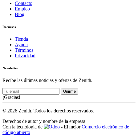
Contacto
Empleo
Blog
Recursos
Tienda
Ayuda
Términos
Privacidad
Newsletter
Recibe las últimas noticias y ofertas de Zenith.
Unirme
¡Gracias!
© 2026 Zenith. Todos los derechos reservados.
Derechos de autor y nombre de la empresa
Con la tecnología de
- El mejor
Comercio electrónico de
código abierto