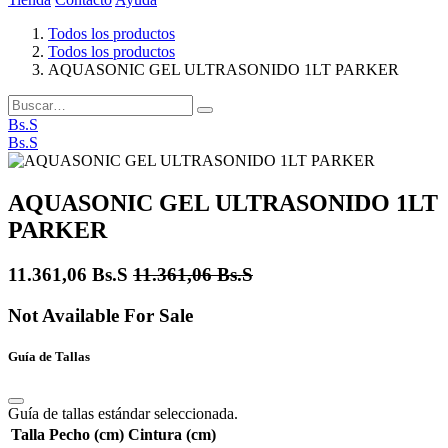
Todos los productos
Todos los productos
AQUASONIC GEL ULTRASONIDO 1LT PARKER
Bs.S
Bs.S
AQUASONIC GEL ULTRASONIDO 1LT
PARKER
11.361,06
Bs.S
11.361,06
Bs.S
Not Available For Sale
Guía de Tallas
Guía de tallas estándar seleccionada.
Talla
Pecho (cm)
Cintura (cm)