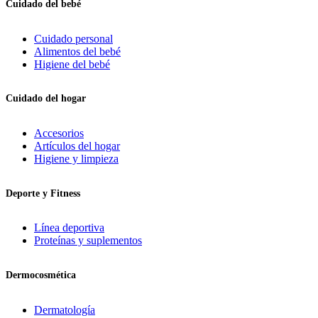
Cuidado del bebé
Cuidado personal
Alimentos del bebé
Higiene del bebé
Cuidado del hogar
Accesorios
Artículos del hogar
Higiene y limpieza
Deporte y Fitness
Línea deportiva
Proteínas y suplementos
Dermocosmética
Dermatología