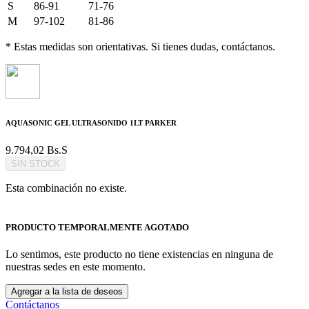
S
86-91
71-76
M
97-102
81-86
* Estas medidas son orientativas. Si tienes dudas, contáctanos.
AQUASONIC GEL ULTRASONIDO 1LT PARKER
9.794,02
Bs.S
SIN STOCK
Esta combinación no existe.
PRODUCTO TEMPORALMENTE AGOTADO
Lo sentimos, este producto no tiene existencias en ninguna de
nuestras sedes en este momento.
Agregar a la lista de deseos
Contáctanos