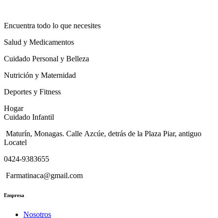
Encuentra todo lo que necesites
Salud y Medicamentos
Cuidado Personal y Belleza
Nutrición y Maternidad
Deportes y Fitness
Hogar
Cuidado Infantil
Maturín, Monagas. Calle Azcúe, detrás de la Plaza Piar, antiguo
Locatel
0424-9383655
Farmatinaca@gmail.com
Empresa
Nosotros