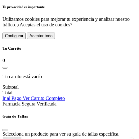
Tu privacidad es importante
Utilizamos cookies para mejorar tu experiencia y analizar nuestro
tráfico. ¿Aceptas el uso de cookies?
Configurar
Aceptar todo
Tu Carrito
0
Tu carrito está vacío
Subtotal
Total
Ir al Pago
Ver Carrito Completo
Farmacia Segura Verificada
Guía de Tallas
Selecciona un producto para ver su guía de tallas específica.