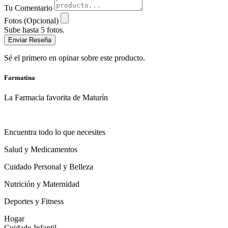
Tu Comentario
Fotos (Opcional)
Sube hasta 5 fotos.
Enviar Reseña
Sé el primero en opinar sobre este producto.
Farmatina
La Farmacia favorita de Maturín
Encuentra todo lo que necesites
Salud y Medicamentos
Cuidado Personal y Belleza
Nutrición y Maternidad
Deportes y Fitness
Hogar
Cuidado Infantil