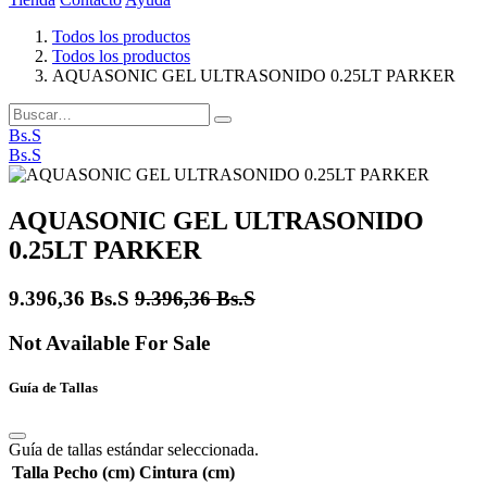
Todos los productos
Todos los productos
AQUASONIC GEL ULTRASONIDO 0.25LT PARKER
Bs.S
Bs.S
AQUASONIC GEL ULTRASONIDO
0.25LT PARKER
9.396,36
Bs.S
9.396,36
Bs.S
Not Available For Sale
Guía de Tallas
Guía de tallas estándar seleccionada.
Talla
Pecho (cm)
Cintura (cm)