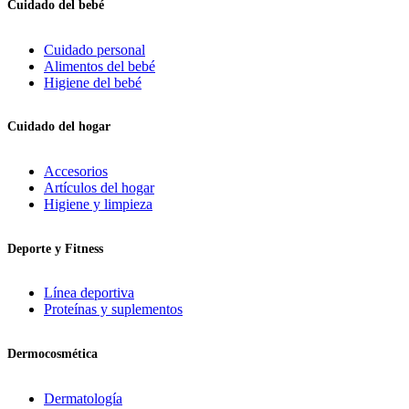
Cuidado del bebé
Cuidado personal
Alimentos del bebé
Higiene del bebé
Cuidado del hogar
Accesorios
Artículos del hogar
Higiene y limpieza
Deporte y Fitness
Línea deportiva
Proteínas y suplementos
Dermocosmética
Dermatología