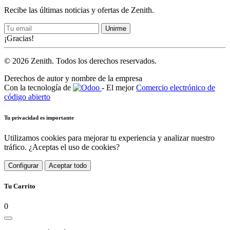
Recibe las últimas noticias y ofertas de Zenith.
Unirme
¡Gracias!
© 2026 Zenith. Todos los derechos reservados.
Derechos de autor y nombre de la empresa
Con la tecnología de
- El mejor
Comercio electrónico de
código abierto
Tu privacidad es importante
Utilizamos cookies para mejorar tu experiencia y analizar nuestro
tráfico. ¿Aceptas el uso de cookies?
Configurar
Aceptar todo
Tu Carrito
0