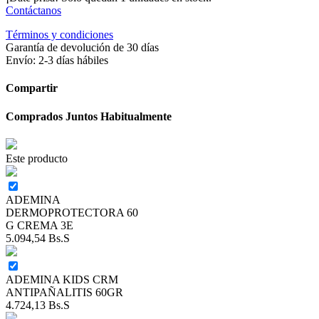
Contáctanos
Términos y condiciones
Garantía de devolución de 30 días
Envío: 2-3 días hábiles
Compartir
Comprados Juntos Habitualmente
Este producto
ADEMINA
DERMOPROTECTORA 60
G CREMA 3E
5.094,54
Bs.S
ADEMINA KIDS CRM
ANTIPAÑALITIS 60GR
4.724,13
Bs.S