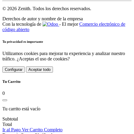
© 2026 Zenith. Todos los derechos reservados.
Derechos de autor y nombre de la empresa
Con la tecnología de
- El mejor
Comercio electrónico de
código abierto
Tu privacidad es importante
Utilizamos cookies para mejorar tu experiencia y analizar nuestro
tráfico. ¿Aceptas el uso de cookies?
Configurar
Aceptar todo
Tu Carrito
0
Tu carrito está vacío
Subtotal
Total
Ir al Pago
Ver Carrito Completo