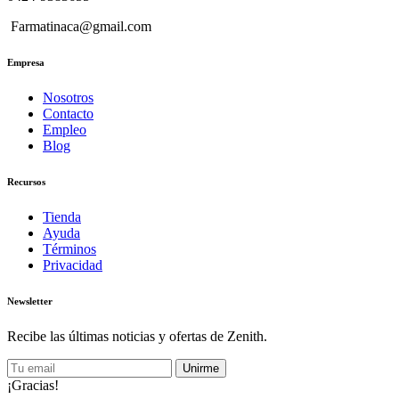
Farmatinaca@gmail.com
Empresa
Nosotros
Contacto
Empleo
Blog
Recursos
Tienda
Ayuda
Términos
Privacidad
Newsletter
Recibe las últimas noticias y ofertas de Zenith.
Unirme
¡Gracias!