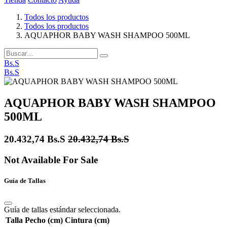
Todos los productos
Todos los productos
AQUAPHOR BABY WASH SHAMPOO 500ML
Bs.S
Bs.S
AQUAPHOR BABY WASH SHAMPOO
500ML
20.432,74
Bs.S
20.432,74
Bs.S
Not Available For Sale
Guía de Tallas
Guía de tallas estándar seleccionada.
Talla
Pecho (cm)
Cintura (cm)