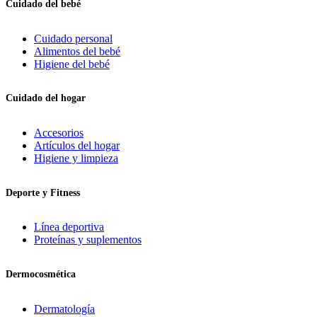
Cuidado del bebé
Cuidado personal
Alimentos del bebé
Higiene del bebé
Cuidado del hogar
Accesorios
Artículos del hogar
Higiene y limpieza
Deporte y Fitness
Línea deportiva
Proteínas y suplementos
Dermocosmética
Dermatología