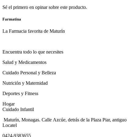
Sé el primero en opinar sobre este producto.
Farmatina
La Farmacia favorita de Maturín
Encuentra todo lo que necesites
Salud y Medicamentos
Cuidado Personal y Belleza
Nutrición y Maternidad
Deportes y Fitness
Hogar
Cuidado Infantil
Maturín, Monagas. Calle Azcúe, detrás de la Plaza Piar, antiguo
Locatel
0424-9383655