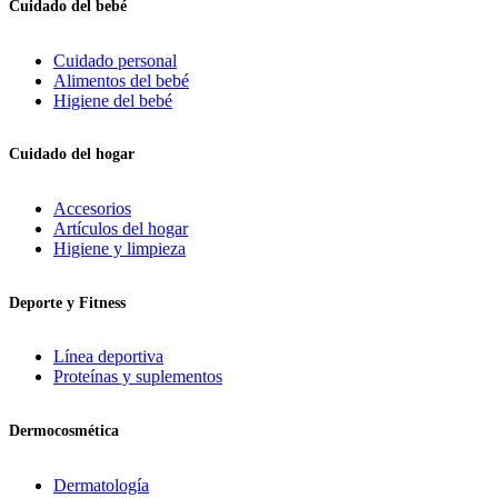
Cuidado del bebé
Cuidado personal
Alimentos del bebé
Higiene del bebé
Cuidado del hogar
Accesorios
Artículos del hogar
Higiene y limpieza
Deporte y Fitness
Línea deportiva
Proteínas y suplementos
Dermocosmética
Dermatología