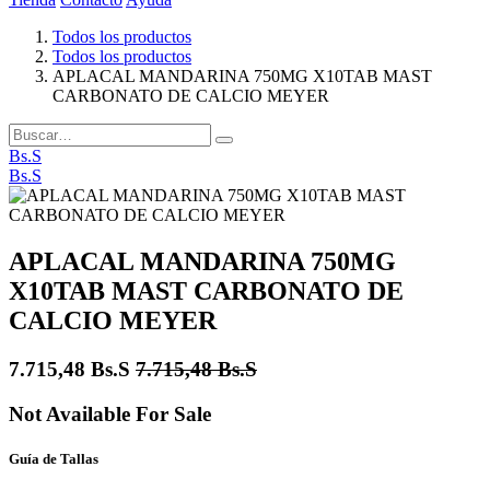
Todos los productos
Todos los productos
APLACAL MANDARINA 750MG X10TAB MAST
CARBONATO DE CALCIO MEYER
Bs.S
Bs.S
APLACAL MANDARINA 750MG
X10TAB MAST CARBONATO DE
CALCIO MEYER
7.715,48
Bs.S
7.715,48
Bs.S
Not Available For Sale
Guía de Tallas