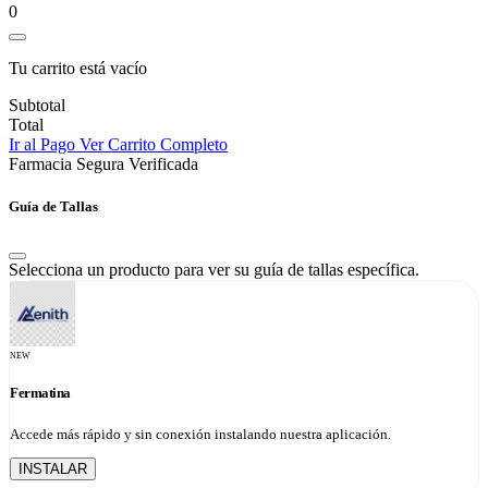
0
Tu carrito está vacío
Subtotal
Total
Ir al Pago
Ver Carrito Completo
Farmacia Segura Verificada
Guía de Tallas
Selecciona un producto para ver su guía de tallas específica.
NEW
Fermatina
Accede más rápido y sin conexión instalando nuestra aplicación.
INSTALAR