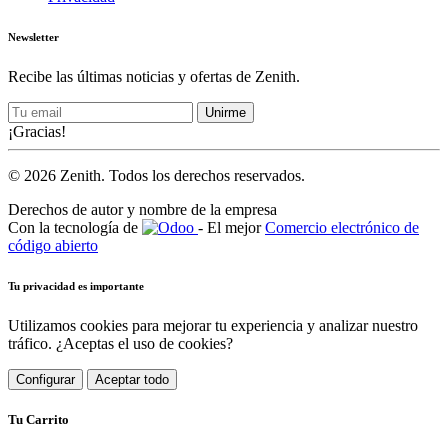
Newsletter
Recibe las últimas noticias y ofertas de Zenith.
Unirme
¡Gracias!
© 2026 Zenith. Todos los derechos reservados.
Derechos de autor y nombre de la empresa
Con la tecnología de
- El mejor
Comercio electrónico de
código abierto
Tu privacidad es importante
Utilizamos cookies para mejorar tu experiencia y analizar nuestro
tráfico. ¿Aceptas el uso de cookies?
Configurar
Aceptar todo
Tu Carrito