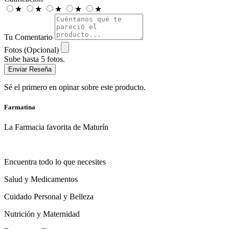
★
★
★
★
★
Tu Comentario
Fotos (Opcional)
Sube hasta 5 fotos.
Enviar Reseña
Sé el primero en opinar sobre este producto.
Farmatina
La Farmacia favorita de Maturín
Encuentra todo lo que necesites
Salud y Medicamentos
Cuidado Personal y Belleza
Nutrición y Maternidad