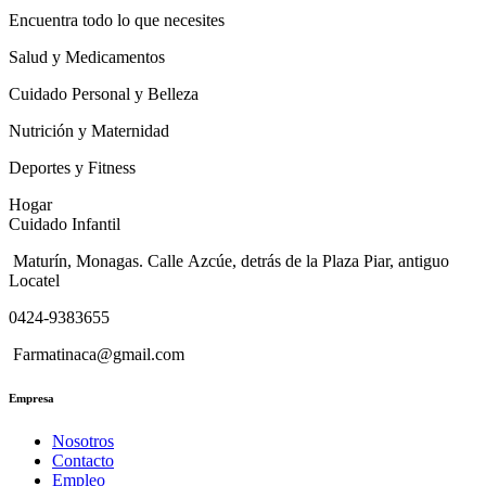
Encuentra todo lo que necesites
Salud y Medicamentos
Cuidado Personal y Belleza
Nutrición y Maternidad
Deportes y Fitness
Hogar
Cuidado Infantil
Maturín, Monagas. Calle Azcúe, detrás de la Plaza Piar, antiguo
Locatel
0424-9383655
Farmatinaca@gmail.com
Empresa
Nosotros
Contacto
Empleo