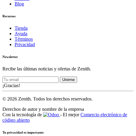
Blog
Recursos
Tienda
Ayuda
Términos
Privacidad
Newsletter
Recibe las últimas noticias y ofertas de Zenith.
Unirme
¡Gracias!
© 2026 Zenith. Todos los derechos reservados.
Derechos de autor y nombre de la empresa
Con la tecnología de
- El mejor
Comercio electrónico de
código abierto
Tu privacidad es importante