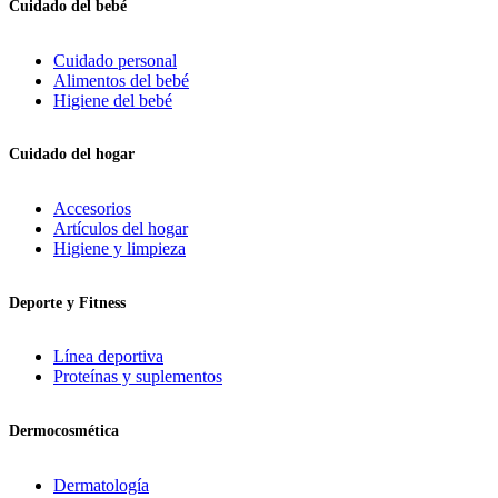
Cuidado del bebé
Cuidado personal
Alimentos del bebé
Higiene del bebé
Cuidado del hogar
Accesorios
Artículos del hogar
Higiene y limpieza
Deporte y Fitness
Línea deportiva
Proteínas y suplementos
Dermocosmética
Dermatología