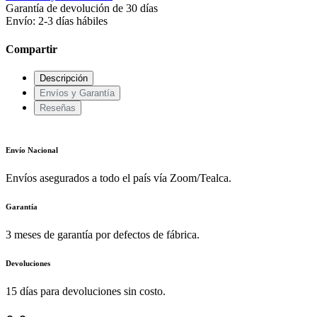
Garantía de devolución de 30 días
Envío: 2-3 días hábiles
Compartir
Descripción
Envíos y Garantía
Reseñas
Envío Nacional
Envíos asegurados a todo el país vía Zoom/Tealca.
Garantía
3 meses de garantía por defectos de fábrica.
Devoluciones
15 días para devoluciones sin costo.