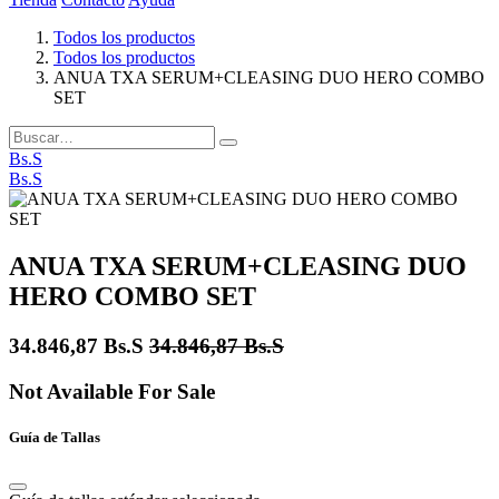
Todos los productos
Todos los productos
ANUA TXA SERUM+CLEASING DUO HERO COMBO
SET
Bs.S
Bs.S
ANUA TXA SERUM+CLEASING DUO
HERO COMBO SET
34.846,87
Bs.S
34.846,87
Bs.S
Not Available For Sale
Guía de Tallas