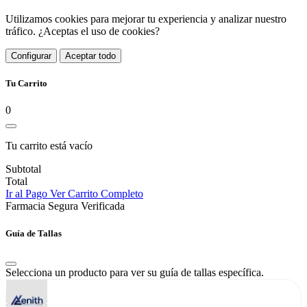
Utilizamos cookies para mejorar tu experiencia y analizar nuestro
tráfico. ¿Aceptas el uso de cookies?
Configurar
Aceptar todo
Tu Carrito
0
Tu carrito está vacío
Subtotal
Total
Ir al Pago
Ver Carrito Completo
Farmacia Segura Verificada
Guía de Tallas
Selecciona un producto para ver su guía de tallas específica.