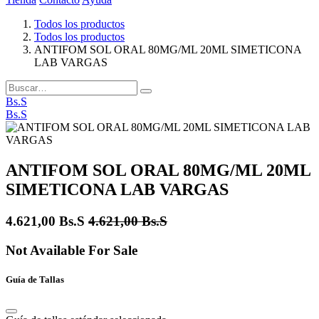
Todos los productos
Todos los productos
ANTIFOM SOL ORAL 80MG/ML 20ML SIMETICONA
LAB VARGAS
Bs.S
Bs.S
ANTIFOM SOL ORAL 80MG/ML 20ML
SIMETICONA LAB VARGAS
4.621,00
Bs.S
4.621,00
Bs.S
Not Available For Sale
Guía de Tallas