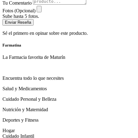
Tu Comentario
Fotos (Opcional)
Sube hasta 5 fotos.
Enviar Reseña
Sé el primero en opinar sobre este producto.
Farmatina
La Farmacia favorita de Maturín
Encuentra todo lo que necesites
Salud y Medicamentos
Cuidado Personal y Belleza
Nutrición y Maternidad
Deportes y Fitness
Hogar
Cuidado Infantil