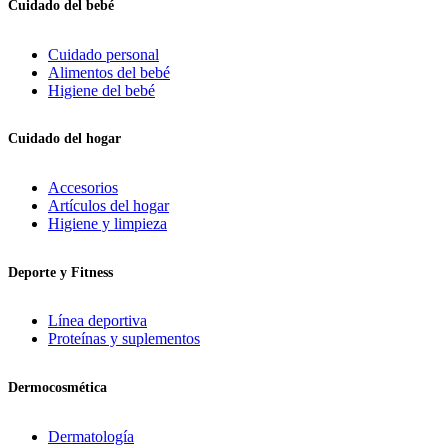
Cuidado del bebé
Cuidado personal
Alimentos del bebé
Higiene del bebé
Cuidado del hogar
Accesorios
Artículos del hogar
Higiene y limpieza
Deporte y Fitness
Línea deportiva
Proteínas y suplementos
Dermocosmética
Dermatología