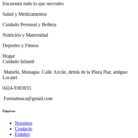
Encuentra todo lo que necesites
Salud y Medicamentos
Cuidado Personal y Belleza
Nutrición y Maternidad
Deportes y Fitness
Hogar
Cuidado Infantil
Maturín, Monagas. Calle Azcúe, detrás de la Plaza Piar, antiguo
Locatel
0424-9383655
Farmatinaca@gmail.com
Empresa
Nosotros
Contacto
Empleo