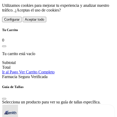
Utilizamos cookies para mejorar tu experiencia y analizar nuestro
tráfico. ¿Aceptas el uso de cookies?
Configurar
Aceptar todo
Tu Carrito
0
Tu carrito está vacío
Subtotal
Total
Ir al Pago
Ver Carrito Completo
Farmacia Segura Verificada
Guía de Tallas
Selecciona un producto para ver su guía de tallas específica.