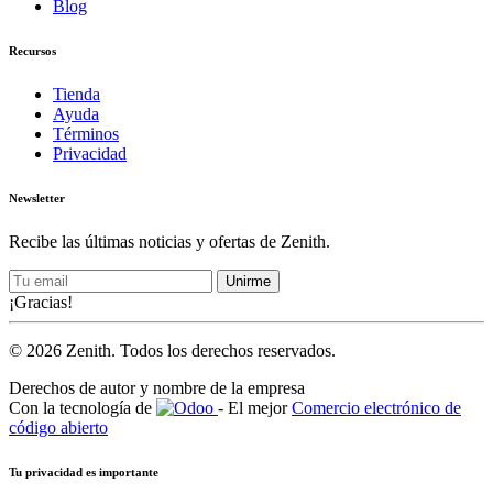
Blog
Recursos
Tienda
Ayuda
Términos
Privacidad
Newsletter
Recibe las últimas noticias y ofertas de Zenith.
Unirme
¡Gracias!
© 2026 Zenith. Todos los derechos reservados.
Derechos de autor y nombre de la empresa
Con la tecnología de
- El mejor
Comercio electrónico de
código abierto
Tu privacidad es importante