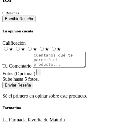
0 Reseñas
Escribir Reseña
Tu opinión cuenta
Calificación
★
★
★
★
★
Tu Comentario
Fotos (Opcional)
Sube hasta 5 fotos.
Enviar Reseña
Sé el primero en opinar sobre este producto.
Farmatina
La Farmacia favorita de Maturín