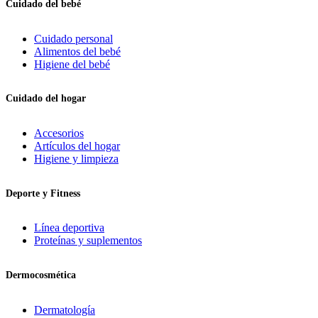
Cuidado del bebé
Cuidado personal
Alimentos del bebé
Higiene del bebé
Cuidado del hogar
Accesorios
Artículos del hogar
Higiene y limpieza
Deporte y Fitness
Línea deportiva
Proteínas y suplementos
Dermocosmética
Dermatología