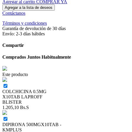
Agregar al carrito
COMPRAR YA
Agregar a la lista de deseos
Contáctanos
Términos y condiciones
Garantía de devolución de 30 días
Envío: 2-3 días hábiles
Compartir
Comprados Juntos Habitualmente
Este producto
COLCHICINA 0.5MG
X10TAB LAPROFF
BLISTER
1.205,10
Bs.S
DIPIRONA 500MGX10TAB -
KMPLUS