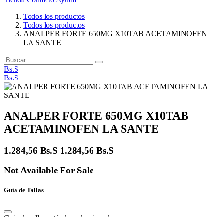
Todos los productos
Todos los productos
ANALPER FORTE 650MG X10TAB ACETAMINOFEN
LA SANTE
Bs.S
Bs.S
ANALPER FORTE 650MG X10TAB
ACETAMINOFEN LA SANTE
1.284,56
Bs.S
1.284,56
Bs.S
Not Available For Sale
Guía de Tallas