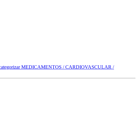
categorizar
MEDICAMENTOS / CARDIOVASCULAR /