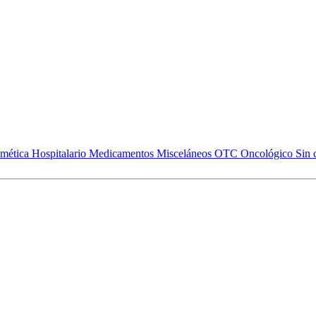
mética
Hospitalario
Medicamentos
Misceláneos
OTC
Oncológico
Sin 