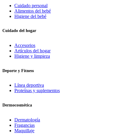
Cuidado personal
Alimentos del bebé
Higiene del bebé
Cuidado del hogar
Accesorios
Artículos del hogar
Higiene y limpieza
Deporte y Fitness
Línea deportiva
Proteínas y suplementos
Dermocosmética
Dermatología
Fragancias
Maquillaje