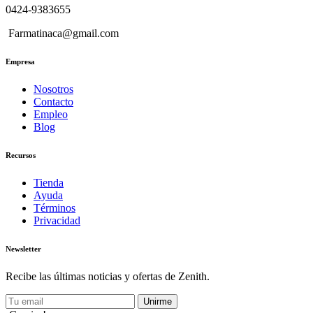
0424-9383655
Farmatinaca@gmail.com
Empresa
Nosotros
Contacto
Empleo
Blog
Recursos
Tienda
Ayuda
Términos
Privacidad
Newsletter
Recibe las últimas noticias y ofertas de Zenith.
Unirme