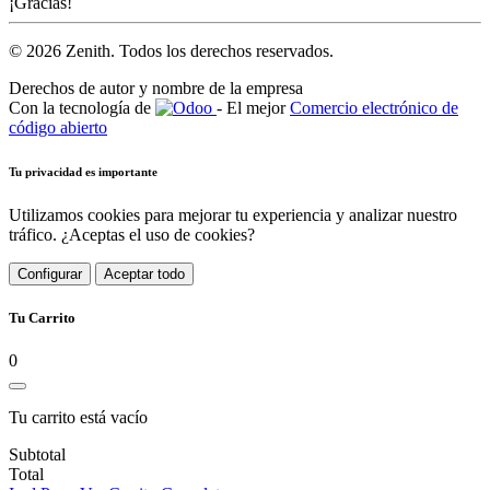
¡Gracias!
© 2026 Zenith. Todos los derechos reservados.
Derechos de autor y nombre de la empresa
Con la tecnología de
- El mejor
Comercio electrónico de
código abierto
Tu privacidad es importante
Utilizamos cookies para mejorar tu experiencia y analizar nuestro
tráfico. ¿Aceptas el uso de cookies?
Configurar
Aceptar todo
Tu Carrito
0
Tu carrito está vacío
Subtotal
Total