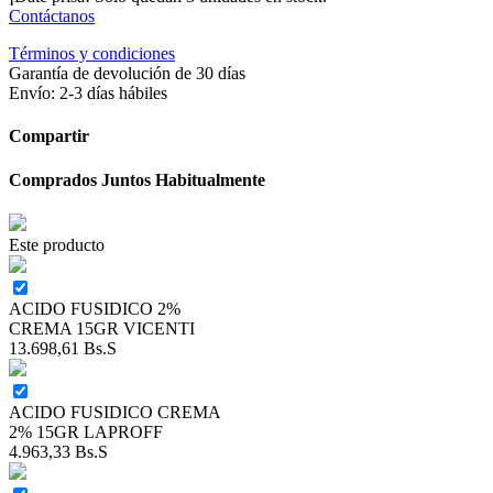
Contáctanos
Términos y condiciones
Garantía de devolución de 30 días
Envío: 2-3 días hábiles
Compartir
Comprados Juntos Habitualmente
Este producto
ACIDO FUSIDICO 2%
CREMA 15GR VICENTI
13.698,61
Bs.S
ACIDO FUSIDICO CREMA
2% 15GR LAPROFF
4.963,33
Bs.S