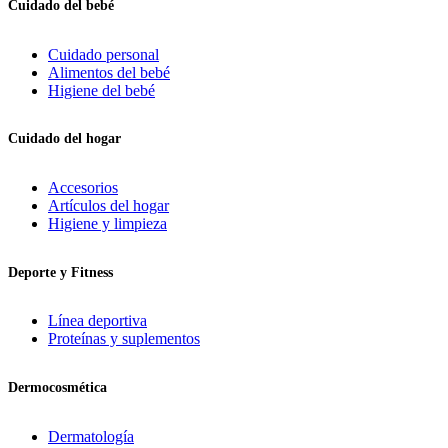
Cuidado del bebé
Cuidado personal
Alimentos del bebé
Higiene del bebé
Cuidado del hogar
Accesorios
Artículos del hogar
Higiene y limpieza
Deporte y Fitness
Línea deportiva
Proteínas y suplementos
Dermocosmética
Dermatología