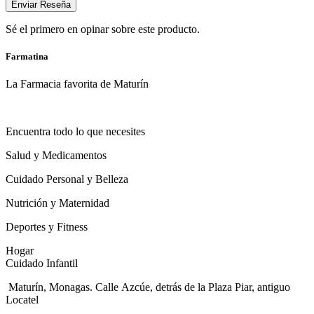
Enviar Reseña
Sé el primero en opinar sobre este producto.
Farmatina
La Farmacia favorita de Maturín
Encuentra todo lo que necesites
Salud y Medicamentos
Cuidado Personal y Belleza
Nutrición y Maternidad
Deportes y Fitness
Hogar
Cuidado Infantil
Maturín, Monagas. Calle Azcúe, detrás de la Plaza Piar, antiguo
Locatel