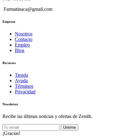
Farmatinaca@gmail.com
Empresa
Nosotros
Contacto
Empleo
Blog
Recursos
Tienda
Ayuda
Términos
Privacidad
Newsletter
Recibe las últimas noticias y ofertas de Zenith.
Unirme
¡Gracias!