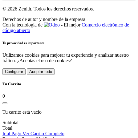
© 2026 Zenith. Todos los derechos reservados.
Derechos de autor y nombre de la empresa
Con la tecnología de
- El mejor
Comercio electrónico de
código abierto
Tu privacidad es importante
Utilizamos cookies para mejorar tu experiencia y analizar nuestro
tráfico. ¿Aceptas el uso de cookies?
Configurar
Aceptar todo
Tu Carrito
0
Tu carrito está vacío
Subtotal
Total
Ir al Pago
Ver Carrito Completo