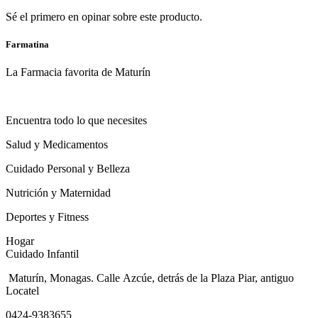
Sé el primero en opinar sobre este producto.
Farmatina
La Farmacia favorita de Maturín
Encuentra todo lo que necesites
Salud y Medicamentos
Cuidado Personal y Belleza
Nutrición y Maternidad
Deportes y Fitness
Hogar
Cuidado Infantil
Maturín, Monagas. Calle Azcúe, detrás de la Plaza Piar, antiguo
Locatel
0424-9383655