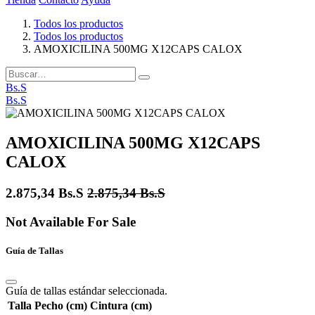
Todos los productos
Todos los productos
AMOXICILINA 500MG X12CAPS CALOX
Bs.S
Bs.S
AMOXICILINA 500MG X12CAPS
CALOX
2.875,34
Bs.S
2.875,34
Bs.S
Not Available For Sale
Guía de Tallas
Guía de tallas estándar seleccionada.
Talla
Pecho (cm)
Cintura (cm)