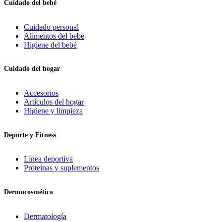
Cuidado del bebé
Cuidado personal
Alimentos del bebé
Higiene del bebé
Cuidado del hogar
Accesorios
Artículos del hogar
Higiene y limpieza
Deporte y Fitness
Línea deportiva
Proteínas y suplementos
Dermocosmética
Dermatología