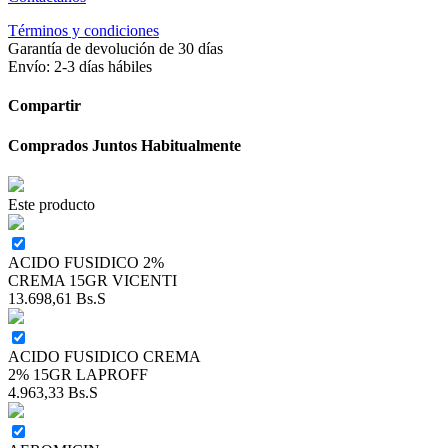
Términos y condiciones
Garantía de devolución de 30 días
Envío: 2-3 días hábiles
Compartir
Comprados Juntos Habitualmente
Este producto
ACIDO FUSIDICO 2%
CREMA 15GR VICENTI
13.698,61
Bs.S
ACIDO FUSIDICO CREMA
2% 15GR LAPROFF
4.963,33
Bs.S