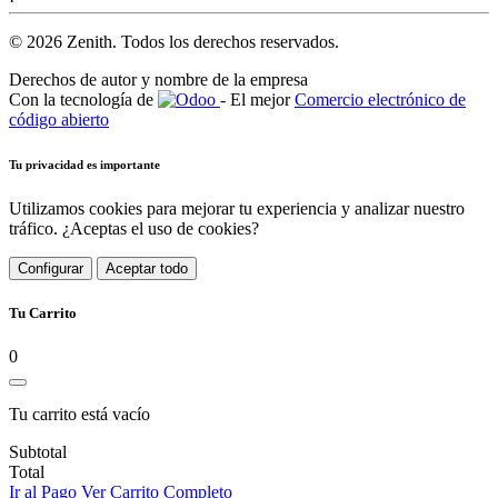
© 2026 Zenith. Todos los derechos reservados.
Derechos de autor y nombre de la empresa
Con la tecnología de
- El mejor
Comercio electrónico de
código abierto
Tu privacidad es importante
Utilizamos cookies para mejorar tu experiencia y analizar nuestro
tráfico. ¿Aceptas el uso de cookies?
Configurar
Aceptar todo
Tu Carrito
0
Tu carrito está vacío
Subtotal
Total
Ir al Pago
Ver Carrito Completo