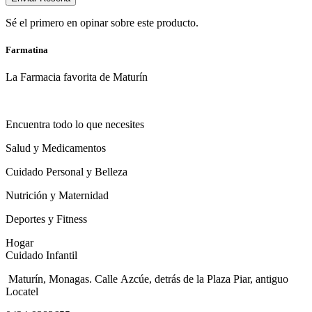
Sé el primero en opinar sobre este producto.
Farmatina
La Farmacia favorita de Maturín
Encuentra todo lo que necesites
Salud y Medicamentos
Cuidado Personal y Belleza
Nutrición y Maternidad
Deportes y Fitness
Hogar
Cuidado Infantil
Maturín, Monagas. Calle Azcúe, detrás de la Plaza Piar, antiguo
Locatel