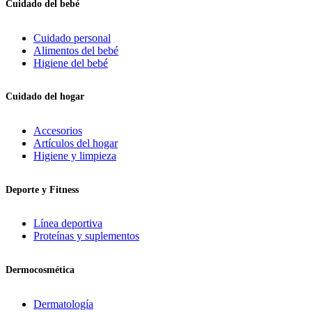
Cuidado del bebé
Cuidado personal
Alimentos del bebé
Higiene del bebé
Cuidado del hogar
Accesorios
Artículos del hogar
Higiene y limpieza
Deporte y Fitness
Línea deportiva
Proteínas y suplementos
Dermocosmética
Dermatología