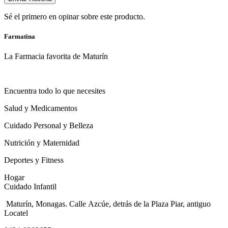
Sé el primero en opinar sobre este producto.
Farmatina
La Farmacia favorita de Maturín
Encuentra todo lo que necesites
Salud y Medicamentos
Cuidado Personal y Belleza
Nutrición y Maternidad
Deportes y Fitness
Hogar
Cuidado Infantil
Maturín, Monagas. Calle Azcúe, detrás de la Plaza Piar, antiguo
Locatel