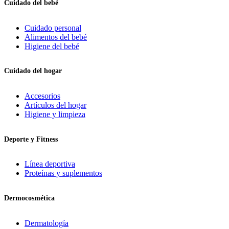
Cuidado del bebé
Cuidado personal
Alimentos del bebé
Higiene del bebé
Cuidado del hogar
Accesorios
Artículos del hogar
Higiene y limpieza
Deporte y Fitness
Línea deportiva
Proteínas y suplementos
Dermocosmética
Dermatología