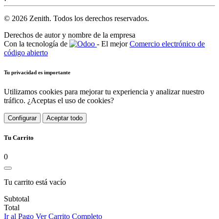
© 2026 Zenith. Todos los derechos reservados.
Derechos de autor y nombre de la empresa
Con la tecnología de
- El mejor
Comercio electrónico de
código abierto
Tu privacidad es importante
Utilizamos cookies para mejorar tu experiencia y analizar nuestro
tráfico. ¿Aceptas el uso de cookies?
Configurar
Aceptar todo
Tu Carrito
0
Tu carrito está vacío
Subtotal
Total
Ir al Pago
Ver Carrito Completo