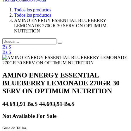
Todos los productos
Todos los productos
AMINO ENERGY ESSENTIAL BLUEBERRY
LEMONADE 270GR 30 SERV ON OPTIMUM
NUTRITION
Bs.S
Bs.S
AMINO ENERGY ESSENTIAL
BLUEBERRY LEMONADE 270GR 30
SERV ON OPTIMUM NUTRITION
44.693,91
Bs.S
44.693,91
Bs.S
Not Available For Sale
Guía de Tallas