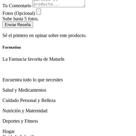
Tu Comentario
Fotos (Opcional)
Sube hasta 5 fotos.
Enviar Reseña
Sé el primero en opinar sobre este producto.
Farmatina
La Farmacia favorita de Maturín
Encuentra todo lo que necesites
Salud y Medicamentos
Cuidado Personal y Belleza
Nutrición y Maternidad
Deportes y Fitness
Hogar