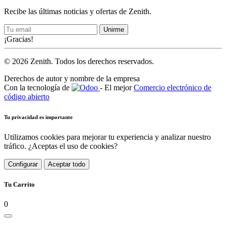
Recibe las últimas noticias y ofertas de Zenith.
Unirme
¡Gracias!
© 2026 Zenith. Todos los derechos reservados.
Derechos de autor y nombre de la empresa
Con la tecnología de
- El mejor
Comercio electrónico de
código abierto
Tu privacidad es importante
Utilizamos cookies para mejorar tu experiencia y analizar nuestro
tráfico. ¿Aceptas el uso de cookies?
Configurar
Aceptar todo
Tu Carrito
0