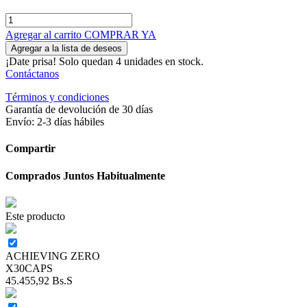
Agregar al carrito
COMPRAR YA
Agregar a la lista de deseos
¡Date prisa! Solo quedan 4 unidades en stock.
Contáctanos
Términos y condiciones
Garantía de devolución de 30 días
Envío: 2-3 días hábiles
Compartir
Comprados Juntos Habitualmente
Este producto
ACHIEVING ZERO
X30CAPS
45.455,92
Bs.S