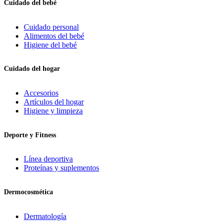
Cuidado del bebé
Cuidado personal
Alimentos del bebé
Higiene del bebé
Cuidado del hogar
Accesorios
Artículos del hogar
Higiene y limpieza
Deporte y Fitness
Línea deportiva
Proteínas y suplementos
Dermocosmética
Dermatología