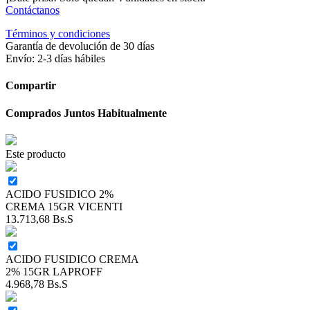
Contáctanos
Términos y condiciones
Garantía de devolución de 30 días
Envío: 2-3 días hábiles
Compartir
Comprados Juntos Habitualmente
Este producto
ACIDO FUSIDICO 2%
CREMA 15GR VICENTI
13.713,68
Bs.S
ACIDO FUSIDICO CREMA
2% 15GR LAPROFF
4.968,78
Bs.S