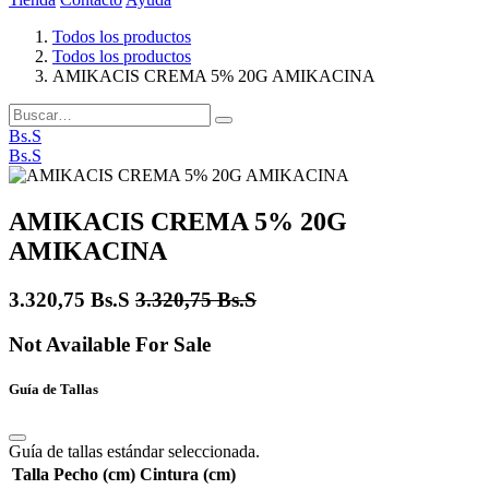
Todos los productos
Todos los productos
AMIKACIS CREMA 5% 20G AMIKACINA
Bs.S
Bs.S
AMIKACIS CREMA 5% 20G
AMIKACINA
3.320,75
Bs.S
3.320,75
Bs.S
Not Available For Sale
Guía de Tallas
Guía de tallas estándar seleccionada.
Talla
Pecho (cm)
Cintura (cm)