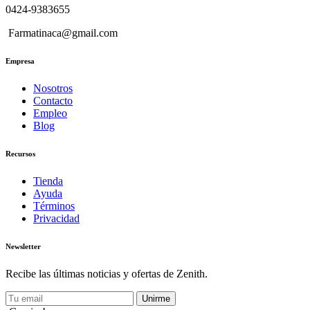
0424-9383655
Farmatinaca@gmail.com
Empresa
Nosotros
Contacto
Empleo
Blog
Recursos
Tienda
Ayuda
Términos
Privacidad
Newsletter
Recibe las últimas noticias y ofertas de Zenith.
Unirme