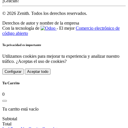
¡Gracias!
© 2026 Zenith. Todos los derechos reservados.
Derechos de autor y nombre de la empresa
Con la tecnología de
- El mejor
Comercio electrónico de
código abierto
Tu privacidad es importante
Utilizamos cookies para mejorar tu experiencia y analizar nuestro
tráfico. ¿Aceptas el uso de cookies?
Configurar
Aceptar todo
Tu Carrito
0
Tu carrito está vacío
Subtotal
Total