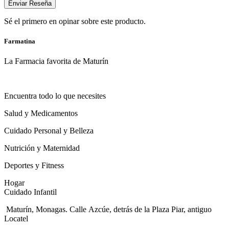
Enviar Reseña
Sé el primero en opinar sobre este producto.
Farmatina
La Farmacia favorita de Maturín
Encuentra todo lo que necesites
Salud y Medicamentos
Cuidado Personal y Belleza
Nutrición y Maternidad
Deportes y Fitness
Hogar
Cuidado Infantil
Maturín, Monagas. Calle Azcúe, detrás de la Plaza Piar, antiguo
Locatel