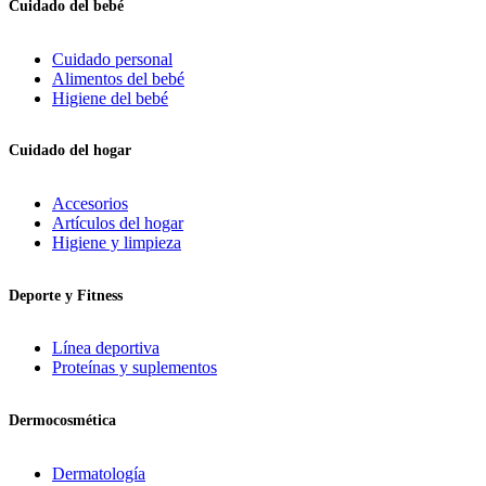
Cuidado del bebé
Cuidado personal
Alimentos del bebé
Higiene del bebé
Cuidado del hogar
Accesorios
Artículos del hogar
Higiene y limpieza
Deporte y Fitness
Línea deportiva
Proteínas y suplementos
Dermocosmética
Dermatología