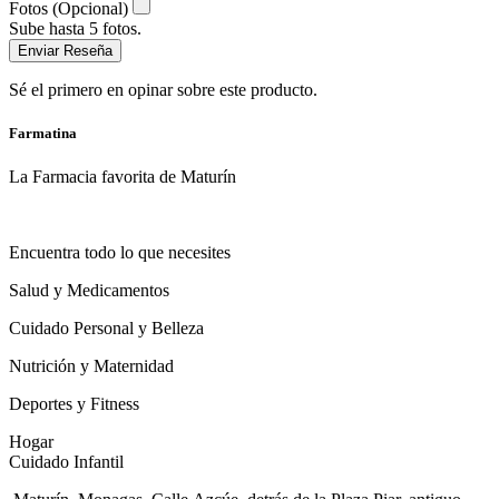
Fotos (Opcional)
Sube hasta 5 fotos.
Enviar Reseña
Sé el primero en opinar sobre este producto.
Farmatina
La Farmacia favorita de Maturín
Encuentra todo lo que necesites
Salud y Medicamentos
Cuidado Personal y Belleza
Nutrición y Maternidad
Deportes y Fitness
Hogar
Cuidado Infantil