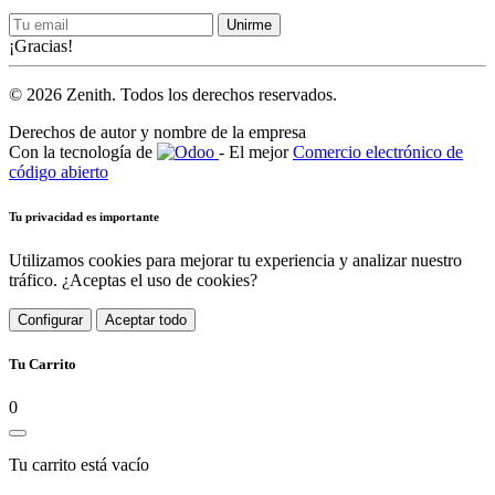
Unirme
¡Gracias!
© 2026 Zenith. Todos los derechos reservados.
Derechos de autor y nombre de la empresa
Con la tecnología de
- El mejor
Comercio electrónico de
código abierto
Tu privacidad es importante
Utilizamos cookies para mejorar tu experiencia y analizar nuestro
tráfico. ¿Aceptas el uso de cookies?
Configurar
Aceptar todo
Tu Carrito
0
Tu carrito está vacío