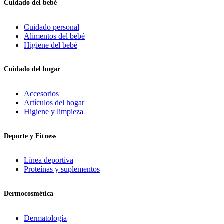
Cuidado del bebé
Cuidado personal
Alimentos del bebé
Higiene del bebé
Cuidado del hogar
Accesorios
Artículos del hogar
Higiene y limpieza
Deporte y Fitness
Línea deportiva
Proteínas y suplementos
Dermocosmética
Dermatología