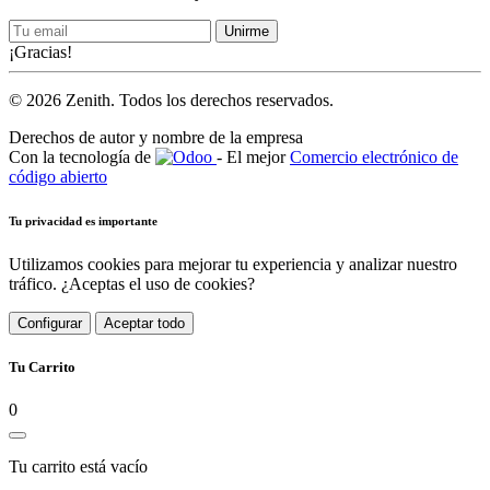
Unirme
¡Gracias!
© 2026 Zenith. Todos los derechos reservados.
Derechos de autor y nombre de la empresa
Con la tecnología de
- El mejor
Comercio electrónico de
código abierto
Tu privacidad es importante
Utilizamos cookies para mejorar tu experiencia y analizar nuestro
tráfico. ¿Aceptas el uso de cookies?
Configurar
Aceptar todo
Tu Carrito
0
Tu carrito está vacío