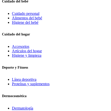
Cuidado del bebé
Cuidado personal
Alimentos del bebé
Higiene del bebé
Cuidado del hogar
Accesorios
Artículos del hogar
Higiene y limpieza
Deporte y Fitness
Línea deportiva
Proteínas y suplementos
Dermocosmética
Dermatología