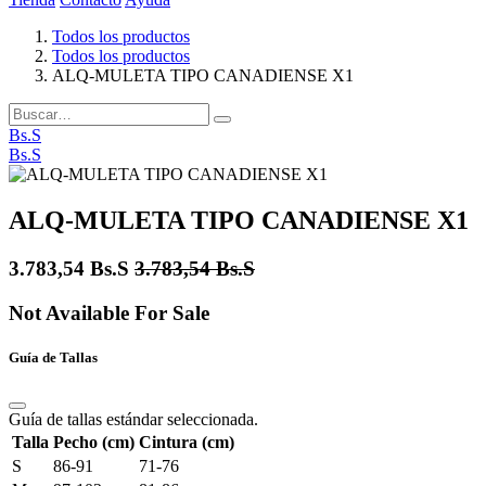
Todos los productos
Todos los productos
ALQ-MULETA TIPO CANADIENSE X1
Bs.S
Bs.S
ALQ-MULETA TIPO CANADIENSE X1
3.783,54
Bs.S
3.783,54
Bs.S
Not Available For Sale
Guía de Tallas
Guía de tallas estándar seleccionada.
Talla
Pecho (cm)
Cintura (cm)
S
86-91
71-76