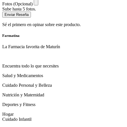
Fotos (Opcional)
Sube hasta 5 fotos.
Enviar Reseña
Sé el primero en opinar sobre este producto.
Farmatina
La Farmacia favorita de Maturín
Encuentra todo lo que necesites
Salud y Medicamentos
Cuidado Personal y Belleza
Nutrición y Maternidad
Deportes y Fitness
Hogar
Cuidado Infantil