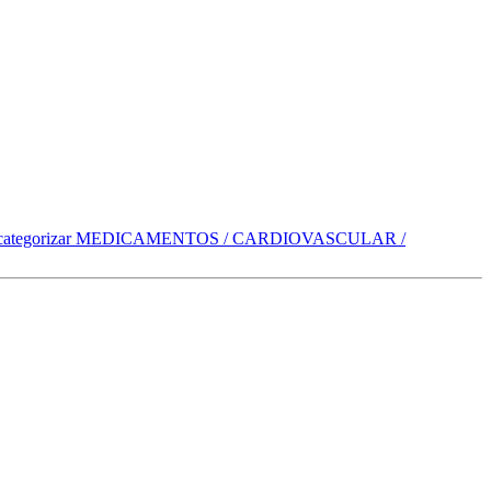
categorizar
MEDICAMENTOS / CARDIOVASCULAR /