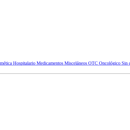
mética
Hospitalario
Medicamentos
Misceláneos
OTC
Oncológico
Sin 