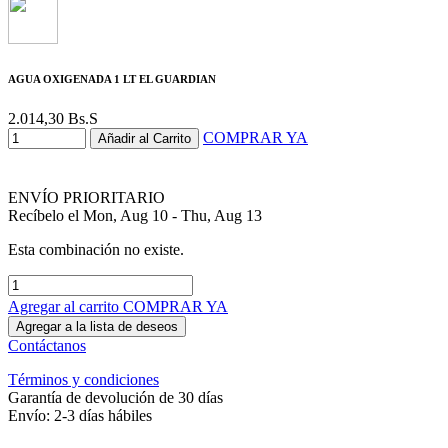
AGUA OXIGENADA 1 LT EL GUARDIAN
2.014,30
Bs.S
COMPRAR YA
Añadir al Carrito
ENVÍO PRIORITARIO
Recíbelo el Mon, Aug 10 - Thu, Aug 13
Esta combinación no existe.
Agregar al carrito
COMPRAR YA
Agregar a la lista de deseos
Contáctanos
Términos y condiciones
Garantía de devolución de 30 días
Envío: 2-3 días hábiles