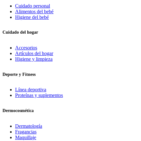
Cuidado personal
Alimentos del bebé
Higiene del bebé
Cuidado del hogar
Accesorios
Artículos del hogar
Higiene y limpieza
Deporte y Fitness
Línea deportiva
Proteínas y suplementos
Dermocosmética
Dermatología
Fragancias
Maquillaje