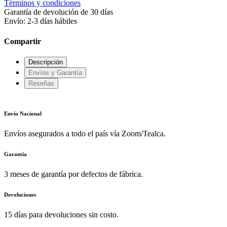
Términos y condiciones
Garantía de devolución de 30 días
Envío: 2-3 días hábiles
Compartir
Descripción
Envíos y Garantía
Reseñas
Envío Nacional
Envíos asegurados a todo el país vía Zoom/Tealca.
Garantía
3 meses de garantía por defectos de fábrica.
Devoluciones
15 días para devoluciones sin costo.