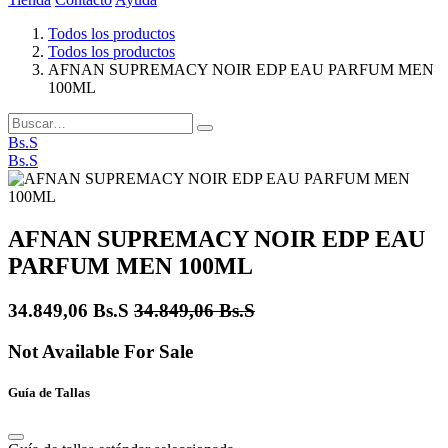
Todos los productos
Todos los productos
AFNAN SUPREMACY NOIR EDP EAU PARFUM MEN
100ML
Bs.S
Bs.S
AFNAN SUPREMACY NOIR EDP EAU
PARFUM MEN 100ML
34.849,06
Bs.S
34.849,06
Bs.S
Not Available For Sale
Guía de Tallas