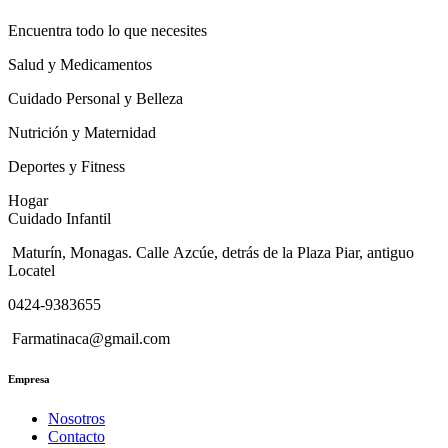
Encuentra todo lo que necesites
Salud y Medicamentos
Cuidado Personal y Belleza
Nutrición y Maternidad
Deportes y Fitness
Hogar
Cuidado Infantil
Maturín, Monagas. Calle Azcúe, detrás de la Plaza Piar, antiguo
Locatel
0424-9383655
Farmatinaca@gmail.com
Empresa
Nosotros
Contacto