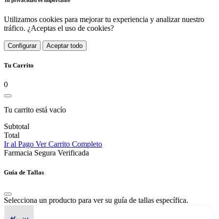
Tu privacidad es importante
Utilizamos cookies para mejorar tu experiencia y analizar nuestro
tráfico. ¿Aceptas el uso de cookies?
Configurar
Aceptar todo
Tu Carrito
0
Tu carrito está vacío
Subtotal
Total
Ir al Pago
Ver Carrito Completo
Farmacia Segura Verificada
Guía de Tallas
Selecciona un producto para ver su guía de tallas específica.