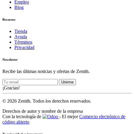
Empleo
Blog
Recursos
Tienda
Ayuda
Términos
Privacidad
Newsletter
Recibe las últimas noticias y ofertas de Zenith.
Unirme
¡Gracias!
© 2026 Zenith. Todos los derechos reservados.
Derechos de autor y nombre de la empresa
Con la tecnología de
- El mejor
Comercio electrónico de
código abierto