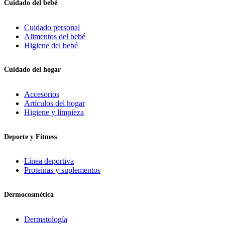
Cuidado del bebé
Cuidado personal
Alimentos del bebé
Higiene del bebé
Cuidado del hogar
Accesorios
Artículos del hogar
Higiene y limpieza
Deporte y Fitness
Línea deportiva
Proteínas y suplementos
Dermocosmética
Dermatología