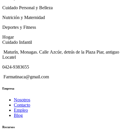
Cuidado Personal y Belleza
Nutrición y Maternidad
Deportes y Fitness
Hogar
Cuidado Infantil
Maturín, Monagas. Calle Azcúe, detrás de la Plaza Piar, antiguo
Locatel
0424-9383655
Farmatinaca@gmail.com
Empresa
Nosotros
Contacto
Empleo
Blog
Recursos