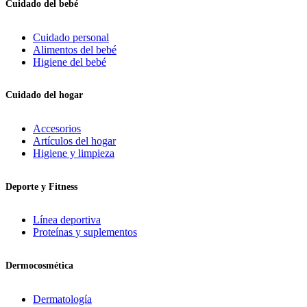
Cuidado del bebé
Cuidado personal
Alimentos del bebé
Higiene del bebé
Cuidado del hogar
Accesorios
Artículos del hogar
Higiene y limpieza
Deporte y Fitness
Línea deportiva
Proteínas y suplementos
Dermocosmética
Dermatología