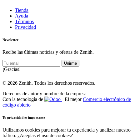
Tienda
Ayuda
Términos
Privacidad
Newsletter
Recibe las últimas noticias y ofertas de Zenith.
Unirme
¡Gracias!
© 2026 Zenith. Todos los derechos reservados.
Derechos de autor y nombre de la empresa
Con la tecnología de
- El mejor
Comercio electrónico de
código abierto
Tu privacidad es importante
Utilizamos cookies para mejorar tu experiencia y analizar nuestro
tráfico. ¿Aceptas el uso de cookies?