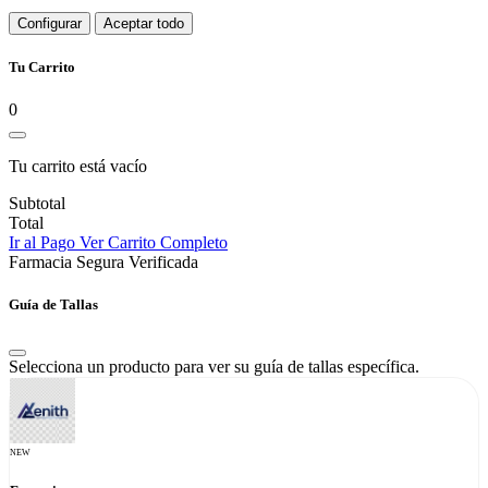
Configurar
Aceptar todo
Tu Carrito
0
Tu carrito está vacío
Subtotal
Total
Ir al Pago
Ver Carrito Completo
Farmacia Segura Verificada
Guía de Tallas
Selecciona un producto para ver su guía de tallas específica.
NEW