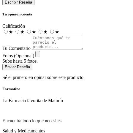
Escribir Reseña
Tu opinión cuenta
Calificación
★
★
★
★
★
Tu Comentario
Fotos (Opcional)
Sube hasta 5 fotos.
Enviar Reseña
Sé el primero en opinar sobre este producto.
Farmatina
La Farmacia favorita de Maturín
Encuentra todo lo que necesites
Salud y Medicamentos