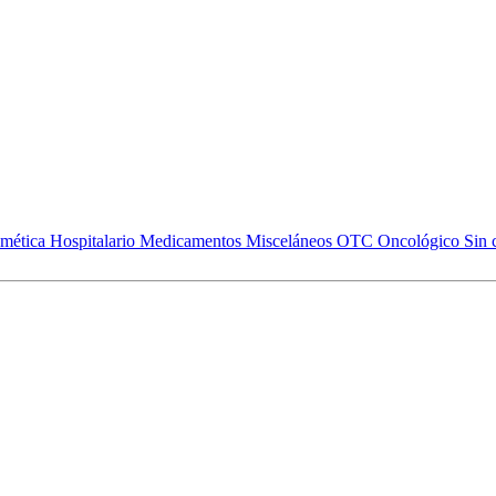
mética
Hospitalario
Medicamentos
Misceláneos
OTC
Oncológico
Sin 