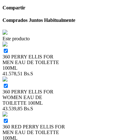
Compartir
Comprados Juntos Habitualmente
Este producto
360 PERRY ELLIS FOR
MEN EAU DE TOILETTE
100ML
41.578,51
Bs.S
360 PERRY ELLIS FOR
WOMEN EAU DE
TOILETTE 100ML
43.539,85
Bs.S
360 RED PERRY ELLIS FOR
MEN EAU DE TOILETTE
100ML