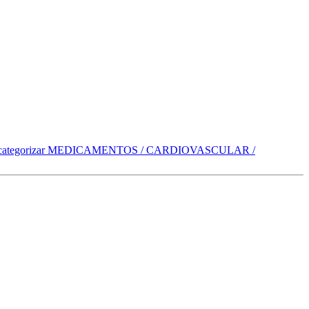
categorizar
MEDICAMENTOS / CARDIOVASCULAR /