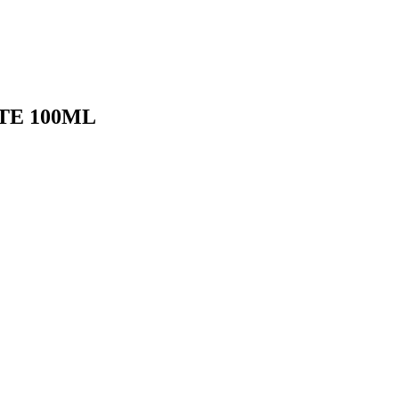
TE 100ML