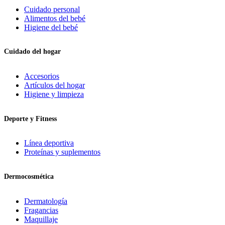
Cuidado personal
Alimentos del bebé
Higiene del bebé
Cuidado del hogar
Accesorios
Artículos del hogar
Higiene y limpieza
Deporte y Fitness
Línea deportiva
Proteínas y suplementos
Dermocosmética
Dermatología
Fragancias
Maquillaje