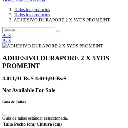
Todos los productos
Todos los productos
ADHESIVO DURAPORE 2 X 5YDS PROMEINT
Bs.S
Bs.S
ADHESIVO DURAPORE 2 X 5YDS
PROMEINT
4.011,91
Bs.S
4.011,91
Bs.S
Not Available For Sale
Guía de Tallas
Guía de tallas estándar seleccionada.
Talla
Pecho (cm)
Cintura (cm)