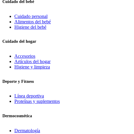
Cuidado del bebé
Cuidado personal
Alimentos del bebé
Higiene del bebé
Cuidado del hogar
Accesorios
Artículos del hogar
Higiene y limpieza
Deporte y Fitness
Línea deportiva
Proteínas y suplementos
Dermocosmética
Dermatología