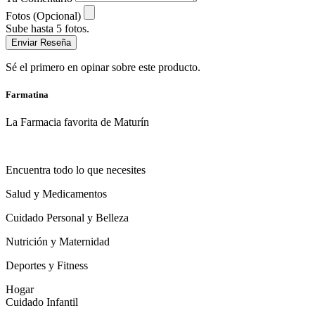
Fotos (Opcional)
Sube hasta 5 fotos.
Enviar Reseña
Sé el primero en opinar sobre este producto.
Farmatina
La Farmacia favorita de Maturín
Encuentra todo lo que necesites
Salud y Medicamentos
Cuidado Personal y Belleza
Nutrición y Maternidad
Deportes y Fitness
Hogar
Cuidado Infantil